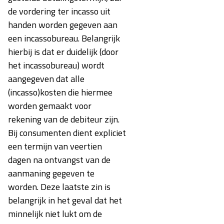
de vordering ter incasso uit
handen worden gegeven aan
een incassobureau. Belangrijk
hierbij is dat er duidelijk (door
het incassobureau) wordt
aangegeven dat alle
(incasso)kosten die hiermee
worden gemaakt voor
rekening van de debiteur zijn.
Bij consumenten dient expliciet
een termijn van veertien
dagen na ontvangst van de
aanmaning gegeven te
worden. Deze laatste zin is
belangrijk in het geval dat het
minnelijk niet lukt om de