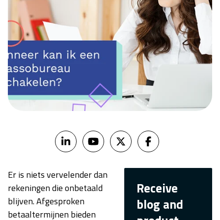
Er is niets vervelender dan
Receive
rekeningen die onbetaald
blijven. Afgesproken
blog and
betaaltermijnen bieden