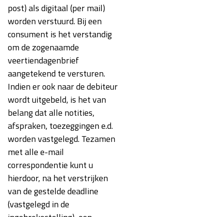
post) als digitaal (per mail)
worden verstuurd. Bij een
consument is het verstandig
om de zogenaamde
veertiendagenbrief
aangetekend te versturen.
Indien er ook naar de debiteur
wordt uitgebeld, is het van
belang dat alle notities,
afspraken, toezeggingen e.d.
worden vastgelegd. Tezamen
met alle e-mail
correspondentie kunt u
hierdoor, na het verstrijken
van de gestelde deadline
(vastgelegd in de