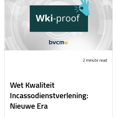
2 minute read
Wet Kwaliteit
Incassodienstverlening:
Nieuwe Era