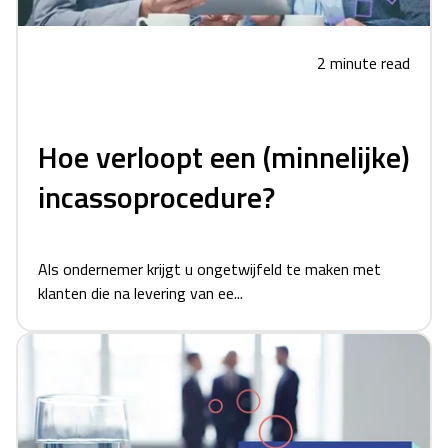
2 minute read
Hoe verloopt een (minnelijke)
incassoprocedure?
Als ondernemer krijgt u ongetwijfeld te maken met
klanten die na levering van ee...