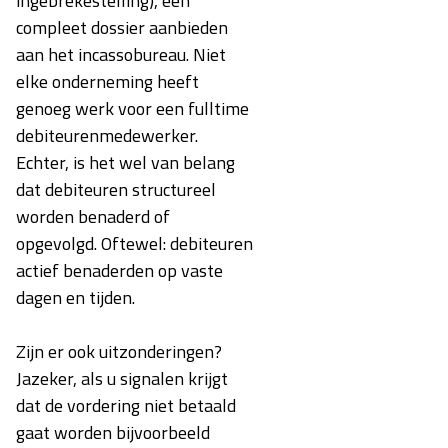
ingebrekestelling), een
compleet dossier aanbieden
aan het incassobureau. Niet
elke onderneming heeft
genoeg werk voor een fulltime
debiteurenmedewerker.
Echter, is het wel van belang
dat debiteuren structureel
worden benaderd of
opgevolgd. Oftewel: debiteuren
actief benaderden op vaste
dagen en tijden.
Zijn er ook uitzonderingen?
Jazeker, als u signalen krijgt
dat de vordering niet betaald
gaat worden bijvoorbeeld