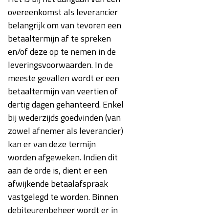
overeenkomst als leverancier
belangrijk om van tevoren een
betaaltermijn af te spreken
en/of deze op te nemen in de
leveringsvoorwaarden. In de
meeste gevallen wordt er een
betaaltermijn van veertien of
dertig dagen gehanteerd. Enkel
bij wederzijds goedvinden (van
zowel afnemer als leverancier)
kan er van deze termijn
worden afgeweken. Indien dit
aan de orde is, dient er een
afwijkende betaalafspraak
vastgelegd te worden. Binnen
debiteurenbeheer wordt er in