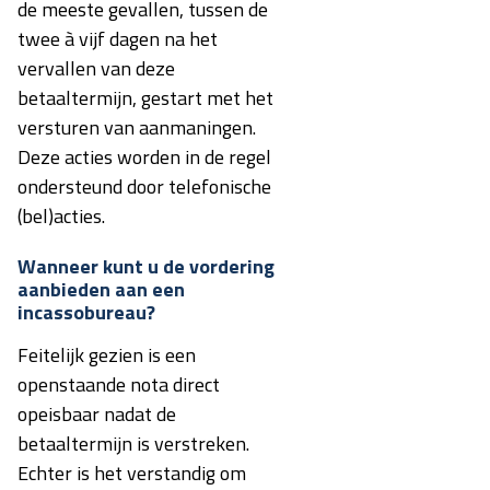
de meeste gevallen, tussen de
twee à vijf dagen na het
vervallen van deze
betaaltermijn, gestart met het
versturen van aanmaningen.
Deze acties worden in de regel
ondersteund door telefonische
(bel)acties.
Wanneer kunt u de vordering
aanbieden aan een
incassobureau?
Feitelijk gezien is een
openstaande nota direct
opeisbaar nadat de
betaaltermijn is verstreken.
Echter is het verstandig om