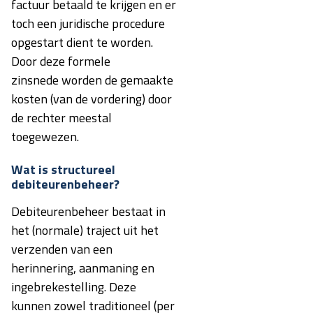
factuur betaald te krijgen en er
toch een juridische procedure
opgestart dient te worden.
Door deze formele
zinsnede worden de gemaakte
kosten (van de vordering) door
de rechter meestal
toegewezen.
Wat is structureel
debiteurenbeheer?
Debiteurenbeheer bestaat in
het (normale) traject uit het
verzenden van een
herinnering, aanmaning en
ingebrekestelling. Deze
kunnen zowel traditioneel (per