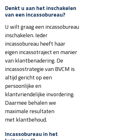
Denkt u aan het inschakelen
van een incassobureau?
U wilt graag een incassobureau
inschakelen. Ieder
incassobureau heeft haar
eigen incassotraject en manier
van klantbenadering. De
incassostrategie van BVCM is
altijd gericht op een
persoonlijke en
klantvriendelijke invordering.
Daarmee behalen we
maximale resultaten
met klantbehoud.
Incassobureau in het