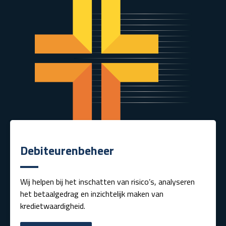
Debiteurenbeheer
Wij helpen bij het inschatten van risico’s, analyseren
het betaalgedrag en inzichtelijk maken van
kredietwaardigheid.