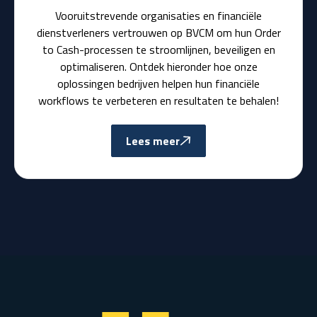
Vooruitstrevende organisaties en financiële
dienstverleners vertrouwen op BVCM om hun Order
to Cash-processen te stroomlijnen, beveiligen en
optimaliseren. Ontdek hieronder hoe onze
oplossingen bedrijven helpen hun financiële
workflows te verbeteren en resultaten te behalen!
Lees meer