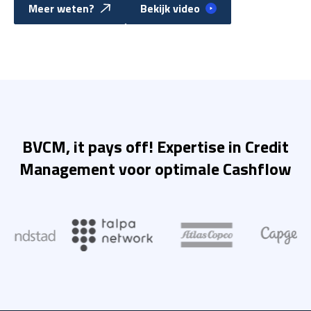
Meer weten?
Bekijk video
BVCM, it pays off! Expertise in Credit
Management voor optimale Cashflow