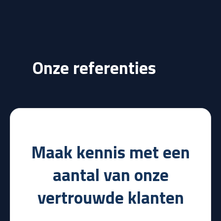
Onze referenties
Maak kennis met een
aantal van onze
vertrouwde klanten