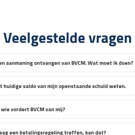
Veelgestelde vragen
een aanmaning ontvangen van BVCM. Wat moet ik doen?
et huidige saldo van mijn openstaande schuld weten.
wie vordert BVCM van mij?
raag een betalingsregeling treffen, kan dat?