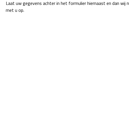
Laat uw gegevens achter in het formulier hiernaast en dan wij 
met u op.