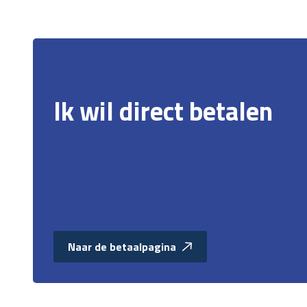
Ik wil direct betalen
Naar de betaalpagina