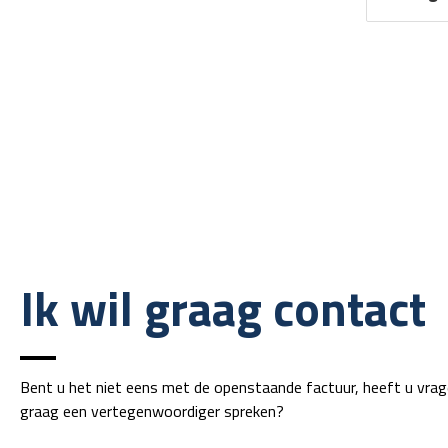
Ik wil graag contact
Bent u het niet eens met de openstaande factuur, heeft u vrag
graag een vertegenwoordiger spreken?