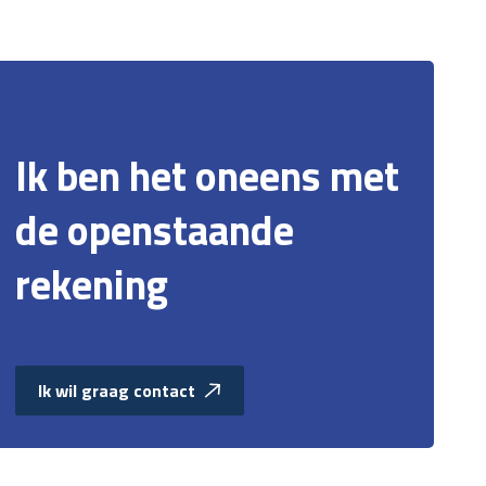
Ik ben het oneens met
de openstaande
rekening
Ik wil graag contact