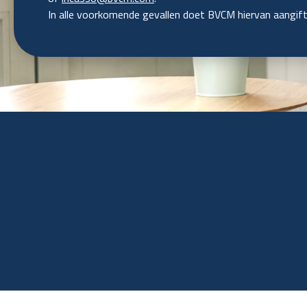
In alle voorkomende gevallen doet BVCM hiervan aangifte 