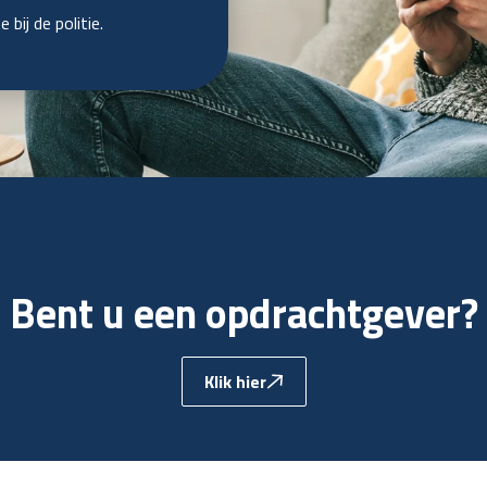
bij de politie.
Bent u een opdrachtgever?
Klik hier