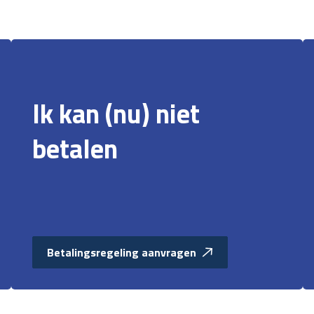
Ik kan (nu) niet
betalen
Betalingsregeling aanvragen