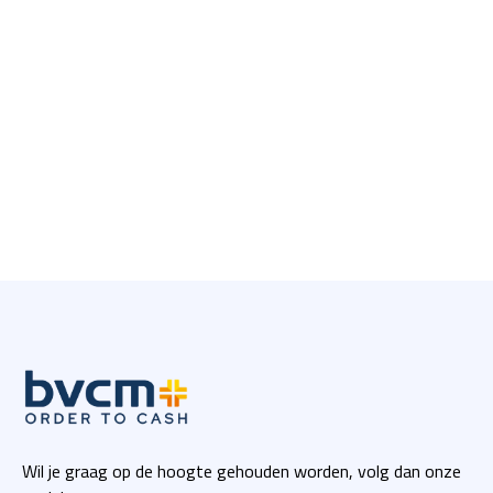
Wil je graag op de hoogte gehouden worden, volg dan onze