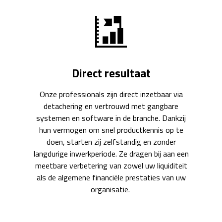
Direct resultaat
Onze professionals zijn direct inzetbaar via
detachering en vertrouwd met gangbare
systemen en software in de branche. Dankzij
hun vermogen om snel productkennis op te
doen, starten zij zelfstandig en zonder
langdurige inwerkperiode. Ze dragen bij aan een
meetbare verbetering van zowel uw liquiditeit
als de algemene financiële prestaties van uw
organisatie.