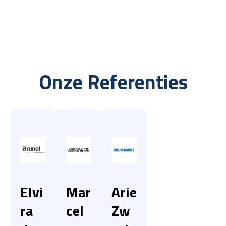
Onze Referenties
Elvi
Mar
Arie
ra
cel
Zw