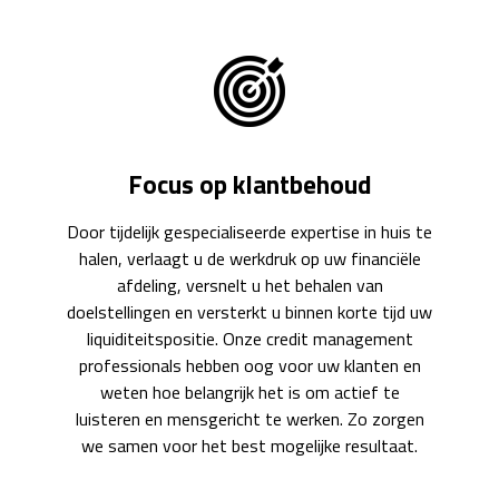
Focus op klantbehoud
Door tijdelijk gespecialiseerde expertise in huis te
halen, verlaagt u de werkdruk op uw financiële
afdeling, versnelt u het behalen van
doelstellingen en versterkt u binnen korte tijd uw
liquiditeitspositie. Onze credit management
professionals hebben oog voor uw klanten en
weten hoe belangrijk het is om actief te
luisteren en mensgericht te werken. Zo zorgen
we samen voor het best mogelijke resultaat.