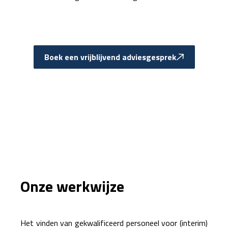
Boek een vrijblijvend adviesgesprek
Onze werkwijze
Het vinden van gekwalificeerd personeel voor (interim)