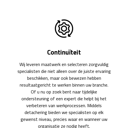
Continuïteit
Wij leveren maatwerk en selecteren zorgvuldig
specialisten die niet alleen over de juiste ervaring
beschikken, maar ook bewezen hebben
resultaatgericht te werken binnen uw branche.
Of u nu op zoek bent naar tijdelijke
ondersteuning of een expert die helpt bij het
verbeteren van werkprocessen. Middels
detachering bieden we specialisten op elk
gewenst niveau, precies waar en wanneer uw
organisatie ze nodig heeft.