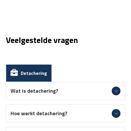
Veelgestelde vragen
Detachering
Wat is detachering?
Hoe werkt detachering?