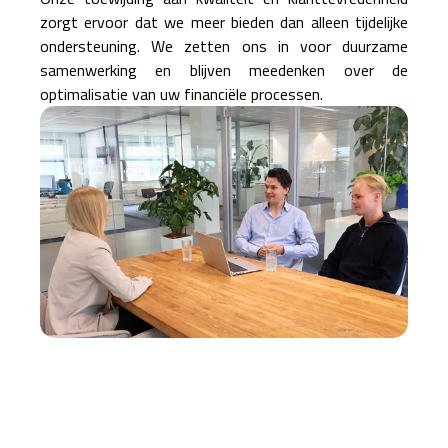
zorgt ervoor dat we meer bieden dan alleen tijdelijke
ondersteuning. We zetten ons in voor duurzame
samenwerking en blijven meedenken over de
optimalisatie van uw financiële processen.