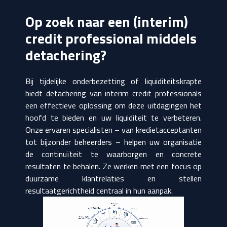
Op zoek naar een (interim)
credit professional middels
detachering?
Bij tijdelijke onderbezetting of liquiditeitskrapte
biedt detachering van interim credit professionals
een effectieve oplossing om deze uitdagingen het
hoofd te bieden en uw liquiditeit te verbeteren.
Onze ervaren specialisten – van kredietacceptanten
tot bijzonder beheerders – helpen uw organisatie
de continuïteit te waarborgen en concrete
resultaten te behalen. Ze werken met een focus op
duurzame klantrelaties en stellen
resultaatgerichtheid centraal in hun aanpak.