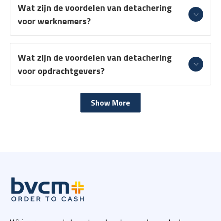
Wat zijn de voordelen van detachering
voor werknemers?
Wat zijn de voordelen van detachering
voor opdrachtgevers?
Show More