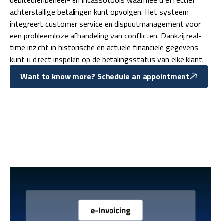
achterstallige betalingen kunt opvolgen. Het systeem
integreert customer service en dispuutmanagement voor
een probleemloze afhandeling van conflicten. Dankzij real-
time inzicht in historische en actuele financiële gegevens
kunt u direct inspelen op de betalingsstatus van elke klant.
Want to know more? Schedule an appointment