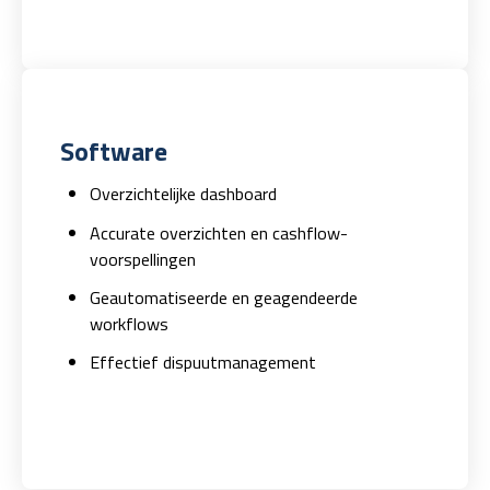
Software
Overzichtelijke dashboard
Accurate overzichten en cashflow-
voorspellingen
Geautomatiseerde en geagendeerde
workflows
Effectief dispuutmanagement