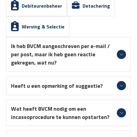
Debiteurenbeheer
Detachering
Werving & Selectie
Ik heb BVCM aangeschreven per e-mail /
per post, maar ik heb geen reactie
gekregen, wat nu?
Heeft u een opmerking of suggestie?
Wat heeft BVCM nodig om een
incassoprocedure te kunnen opstarten?