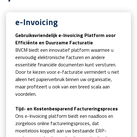
e-Invoicing
Gebruiksvriendelijk e-Invoicing Platform voor
Efficiënte en Duurzame Facturatie
BVCM biedt een innovatief platform waarmee u
eenvoudig elektronische facturen en andere
essentiële financiële documenten kunt versturen.
Door te kiezen voor e-facturatie vermindert u niet
alleen het papierverbruik binnen uw organisatie,
maar profiteert u ook van een breed scala aan
voordelen.
Tijd- en Kostenbesparend Factureringsproces
Ons e-Invoicing platform biedt een naadloos en
zorgeloos online factureringsproces, dat
moeiteloos koppelt aan uw bestaande ERP-