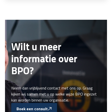
Wilt u meer
informatie over
BPO?
Neem dan vrijblijvend contact met ons op. Graag
kijken wij samen met u op welke wijze BPO ingezet
kan worden binnen uw organisatie.
Boek een consult