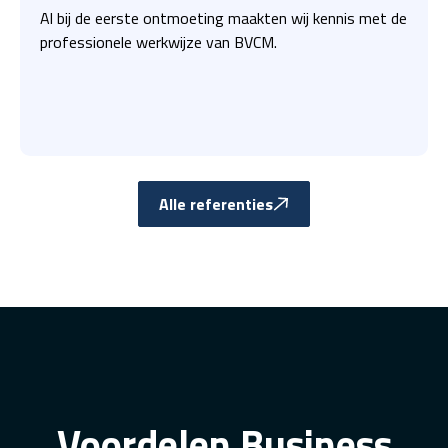
Al bij de eerste ontmoeting maakten wij kennis met de
professionele werkwijze van BVCM.
Alle referenties
Voordelen Business