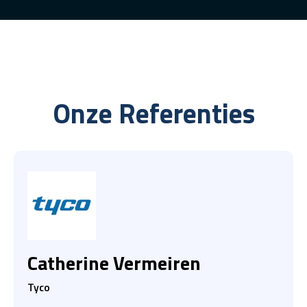
Onze Referenties
Catherine Vermeiren
Tyco