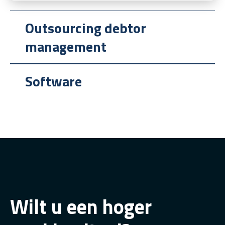
Outsourcing debtor
management
Software
Wilt u een hoger