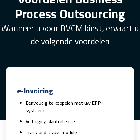
Process Outsourcing
Wanneer u voor BVCM kiest, ervaart u
de volgende voordelen
e-Invoicing
Eenvoudig te koppelen met uw ERP-
systeem
Verhoging klantretentie
Track-and-trace-module