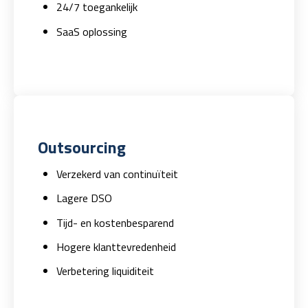
24/7 toegankelijk
SaaS oplossing
Outsourcing
Verzekerd van continuïteit
Lagere DSO
Tijd- en kostenbesparend
Hogere klanttevredenheid
Verbetering liquiditeit