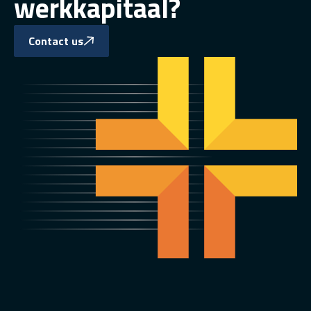
werkkapitaal?
Contact us