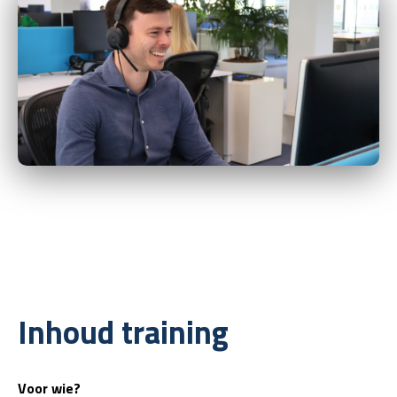
Inhoud training
Voor wie?