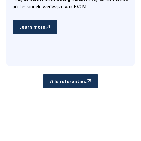
professionele werkwijze van BVCM.
Learn more
Alle referenties