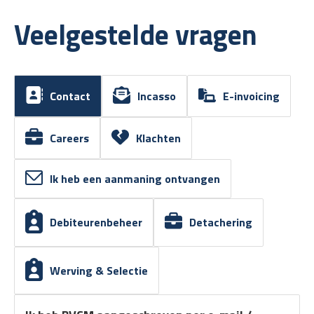
Veelgestelde vragen
Contact
Incasso
E-invoicing
Careers
Klachten
Ik heb een aanmaning ontvangen
Debiteurenbeheer
Detachering
Werving & Selectie