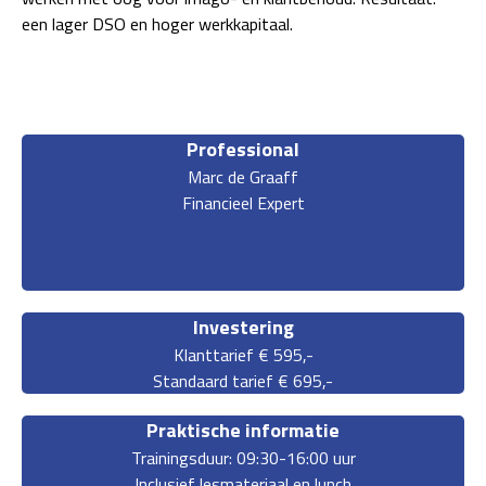
een lager DSO en hoger werkkapitaal.
Professional
Marc de Graaff
Financieel Expert
Investering
Klanttarief € 595,-
Standaard tarief € 695,-
Praktische informatie
Trainingsduur: 09:30-16:00 uur
Inclusief lesmateriaal en lunch