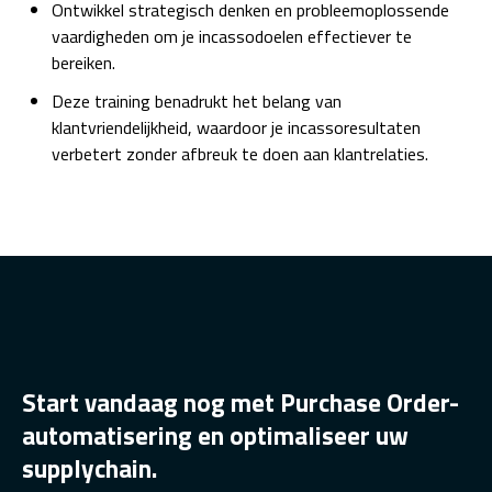
Ontwikkel strategisch denken en probleemoplossende
vaardigheden om je incassodoelen effectiever te
bereiken.
Deze training benadrukt het belang van
klantvriendelijkheid, waardoor je incassoresultaten
verbetert zonder afbreuk te doen aan klantrelaties.
Start vandaag nog met Purchase Order-
automatisering en optimaliseer uw
supplychain.