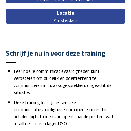
Locatie
Amsterdam
Schrijf je nu in voor deze training
Leer hoe je communicatievaardigheden kunt
verbeteren om duidelijk en doeltreffend te
communiceren in incassogesprekken, ongeacht de
situatie.
Deze training leert je essentiële
communicatievaardigheden om meer succes te
behalen bij het innen van openstaande posten, wat
resulteert in een lager DSO.