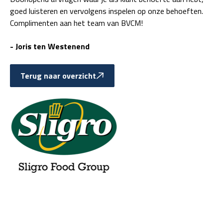
goed luisteren en vervolgens inspelen op onze behoeften.
Complimenten aan het team van BVCM!
- Joris ten Westenend
Terug naar overzicht