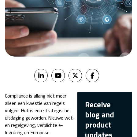
Compliance is allang niet meer
Receive
alleen een kwestie van regels
volgen. Het is een strategische
blog and
uitdaging geworden. Nieuwe wet-
product
en regelgeving, verplichte e-
Invoicing en Europese
updates