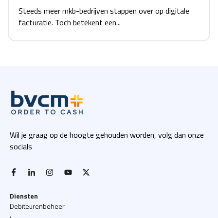
Steeds meer mkb-bedrijven stappen over op digitale
facturatie. Toch betekent een...
Wil je graag op de hoogte gehouden worden, volg dan onze
socials
facebook-f
linkedin-in
instagram
youtube
x twitter
Diensten
Debiteurenbeheer