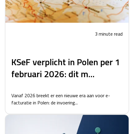
3 minute read
KSeF verplicht in Polen per 1
februari 2026: dit m...
Vanaf 2026 breekt er een nieuwe era aan voor e-
facturatie in Polen: de invoering...