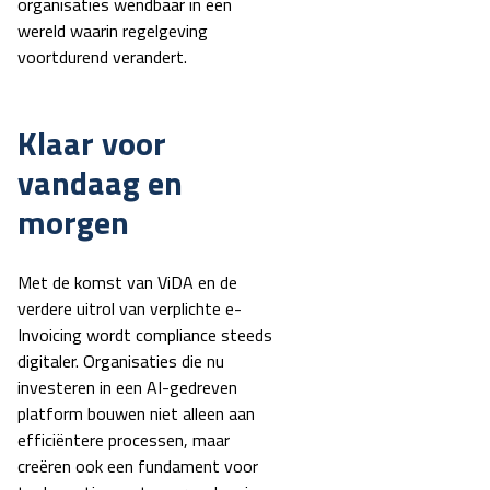
organisaties wendbaar in een
wereld waarin regelgeving
voortdurend verandert.
Klaar voor
vandaag en
morgen
Met de komst van ViDA en de
verdere uitrol van verplichte e-
Invoicing wordt compliance steeds
digitaler. Organisaties die nu
investeren in een AI-gedreven
platform bouwen niet alleen aan
efficiëntere processen, maar
creëren ook een fundament voor