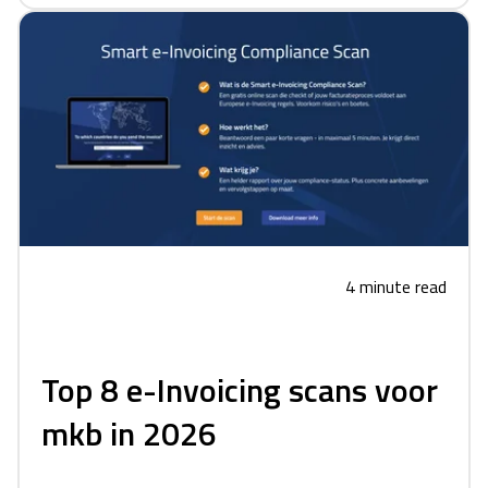
4 minute read
Top 8 e-Invoicing scans voor
mkb in 2026