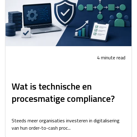
4 minute read
Wat is technische en
procesmatige compliance?
Steeds meer organisaties investeren in digitalisering
van hun order-to-cash proc...