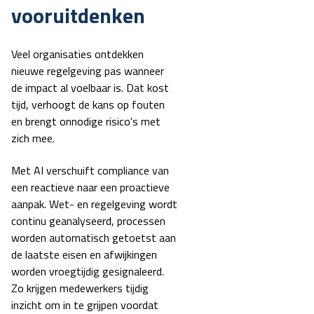
vooruitdenken
Veel organisaties ontdekken
nieuwe regelgeving pas wanneer
de impact al voelbaar is. Dat kost
tijd, verhoogt de kans op fouten
en brengt onnodige risico's met
zich mee.
Met AI verschuift compliance van
een reactieve naar een proactieve
aanpak. Wet- en regelgeving wordt
continu geanalyseerd, processen
worden automatisch getoetst aan
de laatste eisen en afwijkingen
worden vroegtijdig gesignaleerd.
Zo krijgen medewerkers tijdig
inzicht om in te grijpen voordat