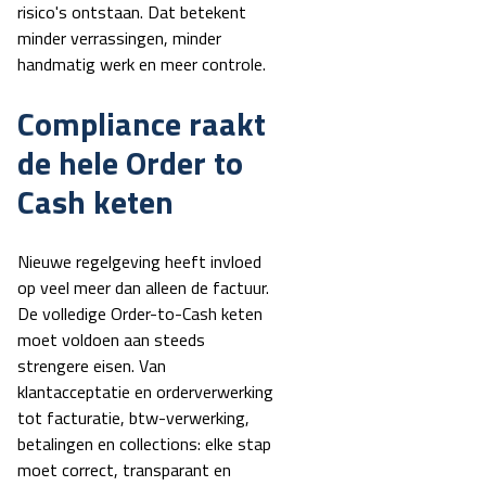
risico's ontstaan. Dat betekent
minder verrassingen, minder
handmatig werk en meer controle.
Compliance raakt
de hele Order to
Cash keten
Nieuwe regelgeving heeft invloed
op veel meer dan alleen de factuur.
De volledige Order-to-Cash keten
moet voldoen aan steeds
strengere eisen. Van
klantacceptatie en orderverwerking
tot facturatie, btw-verwerking,
betalingen en collections: elke stap
moet correct, transparant en