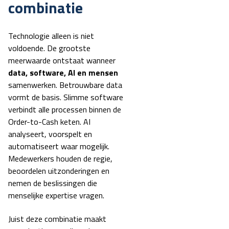
combinatie
Technologie alleen is niet
voldoende. De grootste
meerwaarde ontstaat wanneer
data, software, AI en mensen
samenwerken.
Betrouwbare data
vormt de basis. Slimme software
verbindt alle processen binnen de
Order-to-Cash keten. AI
analyseert, voorspelt en
automatiseert waar mogelijk.
Medewerkers houden de regie,
beoordelen uitzonderingen en
nemen de beslissingen die
menselijke expertise vragen.
Juist deze combinatie maakt