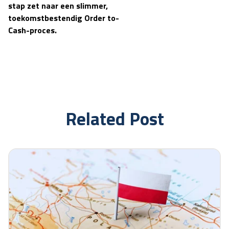
stap zet naar een slimmer,
toekomstbestendig Order to-
Cash-proces.
Related Post