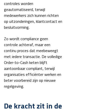
controles worden
geautomatiseerd, terwijl
medewerkers zich kunnen richten
op uitzonderingen, klantcontact en
besluitvorming.
Zo wordt compliance geen
controle achteraf, maar een
continu proces dat meebeweegt
met iedere transactie. De volledige
Order-to-Cash keten blijft
aantoonbaar compliant, terwijl
organisaties efficiënter werken en
beter voorbereid zijn op nieuwe
regelgeving.
De kracht zit in de