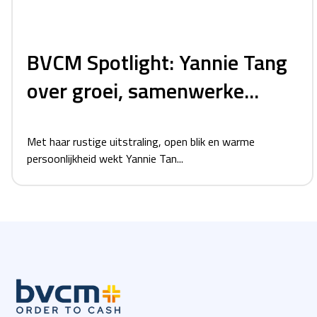
BVCM Spotlight: Yannie Tang
over groei, samenwerke...
Met haar rustige uitstraling, open blik en warme
persoonlijkheid wekt Yannie Tan...