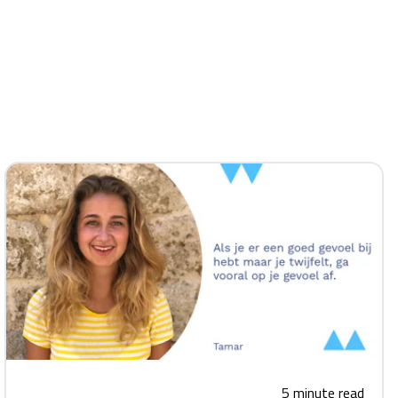
5 minute read