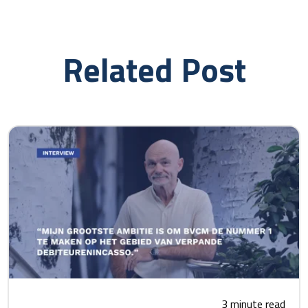
Related Post
3 minute read