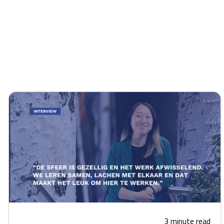
3 minute read