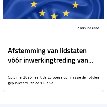
2 minute read
Afstemming van lidstaten
vóór inwerkingtreding van...
Op 5 mei 2025 heeft de Europese Commissie de notulen
gepubliceerd van de 126e ve...