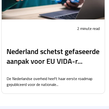
2 minute read
Nederland schetst gefaseerde
aanpak voor EU VIDA-r...
De Nederlandse overheid heeft haar eerste roadmap
gepubliceerd voor de nationale...