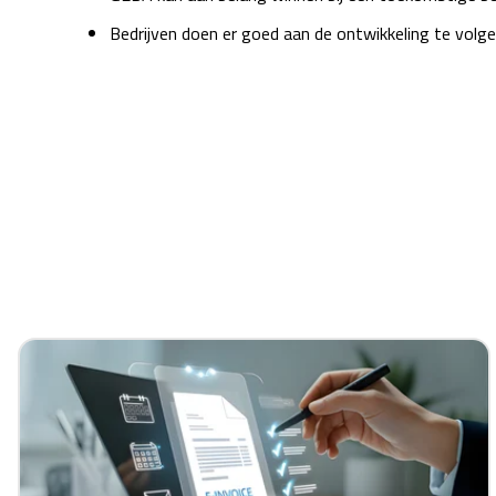
Bedrijven doen er goed aan de ontwikkeling te volge