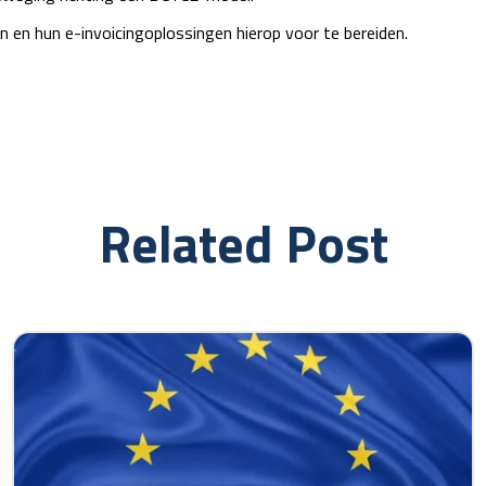
n en hun e-invoicingoplossingen hierop voor te bereiden.
Related Post