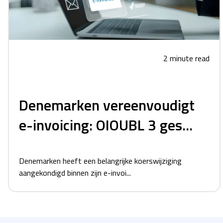
2 minute read
Denemarken vereenvoudigt
e-invoicing: OIOUBL 3 ges...
Denemarken heeft een belangrijke koerswijziging
aangekondigd binnen zijn e-invoi...