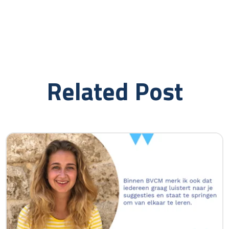
Related Post