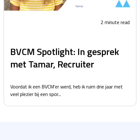
2 minute read
BVCM Spotlight: In gesprek
met Tamar, Recruiter
Voordat ik een BVCM’er werd, heb ik ruim drie jaar met
veel plezier bij een spor...