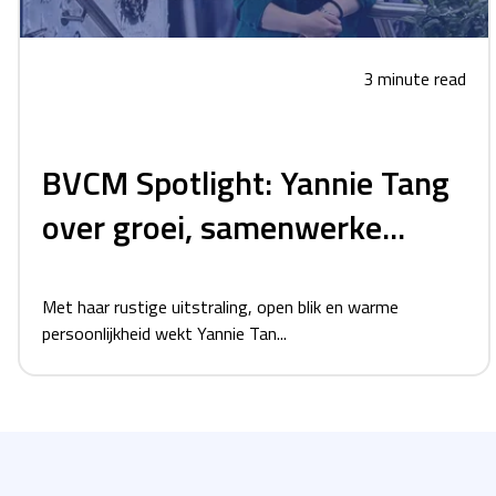
3 minute read
BVCM Spotlight: Yannie Tang
over groei, samenwerke...
Met haar rustige uitstraling, open blik en warme
persoonlijkheid wekt Yannie Tan...