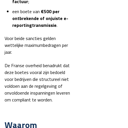
factuur
;
een boete van
€500 per
ontbrekende of onjuiste e-
reportingtransmissie
.
Voor beide sancties gelden
wettelijke maximumbedragen per
jaar.
De Franse overheid benadrukt dat
deze boetes vooral zijn bedoeld
voor bedrijven die structureel niet
voldoen aan de regelgeving of
onvoldoende inspanningen leveren
om compliant te worden.
Waarom