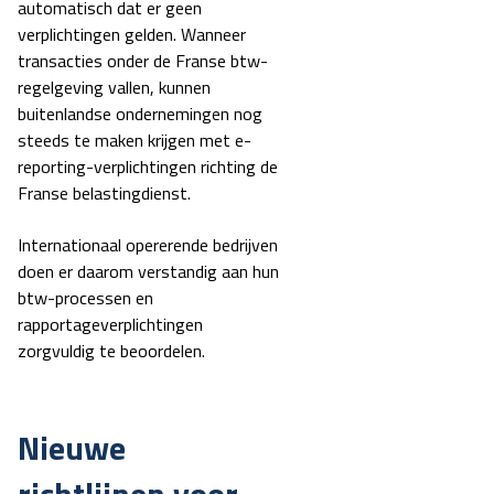
automatisch dat er geen
verplichtingen gelden. Wanneer
transacties onder de Franse btw-
regelgeving vallen, kunnen
buitenlandse ondernemingen nog
steeds te maken krijgen met e-
reporting-verplichtingen richting de
Franse belastingdienst.
Internationaal opererende bedrijven
doen er daarom verstandig aan hun
btw-processen en
rapportageverplichtingen
zorgvuldig te beoordelen.
Nieuwe
richtlijnen voor