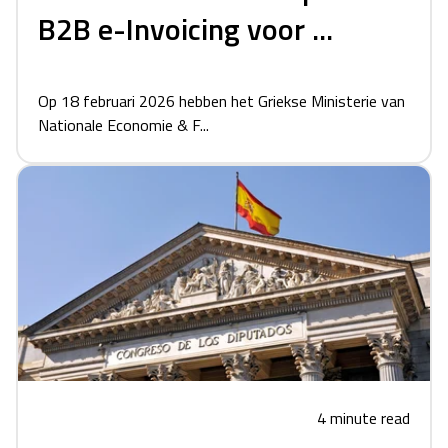
B2B e-Invoicing voor ...
Op 18 februari 2026 hebben het Griekse Ministerie van
Nationale Economie & F...
4 minute read