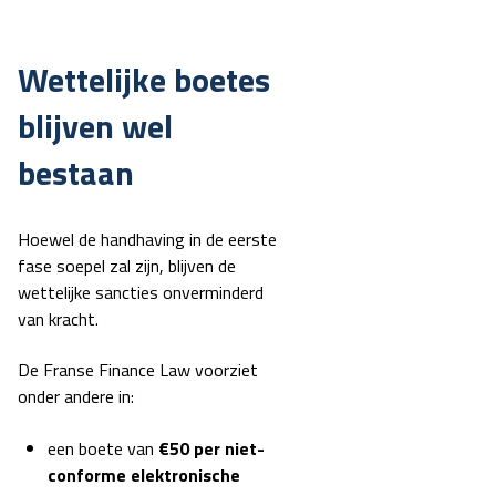
Wettelijke boetes
blijven wel
bestaan
Hoewel de handhaving in de eerste
fase soepel zal zijn, blijven de
wettelijke sancties onverminderd
van kracht.
De Franse Finance Law voorziet
onder andere in:
een boete van
€50 per niet-
conforme elektronische