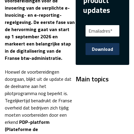
product
voorbereidingen voor de
invoering van de verplichte e-
updates
Invoicing- en e-reporting-
regelgeving. De eerste fase van
de hervorming gaat van start
op 1 september 2026 en
markeert een belangrijke stap
in de digitalisering van de
Franse btw-administratie.
Hoewel de voorbereidingen
Main topics
doorgaan, blijkt uit de update dat
de deelname aan het
pilotprogramma nog beperkt is.
Tegelijkertijd benadrukt de Franse
overheid dat bedrijven zich tijdig
moeten voorbereiden door een
erkend
PDP-platform
(Plateforme de