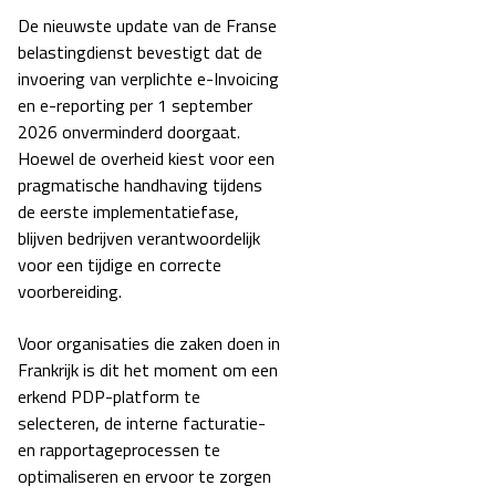
De nieuwste update van de Franse
belastingdienst bevestigt dat de
invoering van verplichte
e-Invoicing
en e-reporting per 1 september
2026 onverminderd doorgaat.
Hoewel de overheid kiest voor een
pragmatische handhaving tijdens
de eerste implementatiefase,
blijven bedrijven verantwoordelijk
voor een tijdige en correcte
voorbereiding.
Voor organisaties die zaken doen in
Frankrijk is dit het moment om een
erkend PDP-platform
te
selecteren, de interne facturatie-
en rapportageprocessen te
optimaliseren en ervoor te zorgen