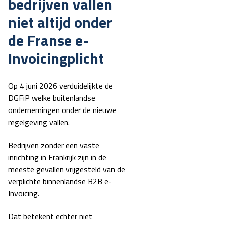
bedrijven vallen
niet altijd onder
de Franse e-
Invoicingplicht
Op 4 juni 2026 verduidelijkte de
DGFiP welke buitenlandse
ondernemingen onder de nieuwe
regelgeving vallen.
Bedrijven zonder een vaste
inrichting in Frankrijk zijn in de
meeste gevallen vrijgesteld van de
verplichte binnenlandse B2B e-
Invoicing.
Dat betekent echter niet