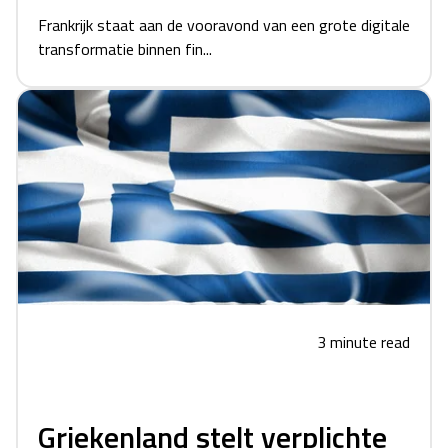
Frankrijk staat aan de vooravond van een grote digitale
transformatie binnen fin...
3 minute read
Griekenland stelt verplichte