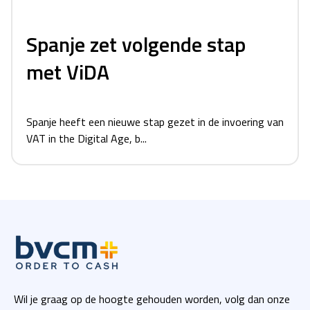
Spanje zet volgende stap
met ViDA
Spanje heeft een nieuwe stap gezet in de invoering van
VAT in the Digital Age, b...
Wil je graag op de hoogte gehouden worden, volg dan onze