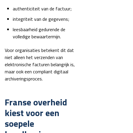
authenticiteit van de factuur;
integriteit van de gegevens;
leesbaarheid gedurende de
volledige bewaartermijn.
Voor organisaties betekent dit dat
niet alleen het verzenden van
elektronische facturen belangrijk is,
maar ook een compliant digitaal
archiveringsproces.
Franse overheid
kiest voor een
soepele