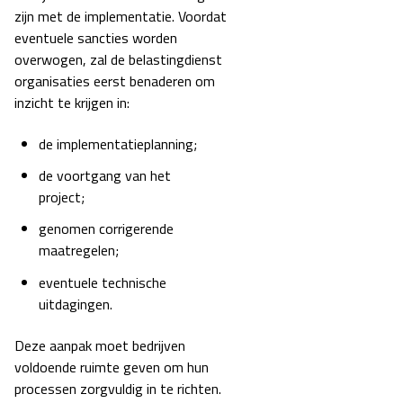
zijn met de implementatie.
Voordat
eventuele sancties worden
overwogen, zal de belastingdienst
organisaties eerst benaderen om
inzicht te krijgen in:
de implementatieplanning;
de voortgang van het
project;
genomen corrigerende
maatregelen;
eventuele technische
uitdagingen.
Deze aanpak moet bedrijven
voldoende ruimte geven om hun
processen zorgvuldig in te richten.