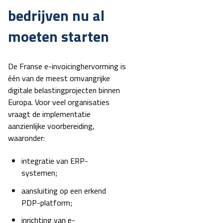
bedrijven nu al
moeten starten
De Franse e-invoicinghervorming is
één van de meest omvangrijke
digitale belastingprojecten binnen
Europa.
Voor veel organisaties
vraagt de implementatie
aanzienlijke voorbereiding,
waaronder:
integratie van ERP-
systemen;
aansluiting op een erkend
PDP-platform;
inrichting van e-