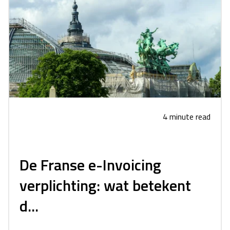
4 minute read
De Franse e-Invoicing
verplichting: wat betekent
d...