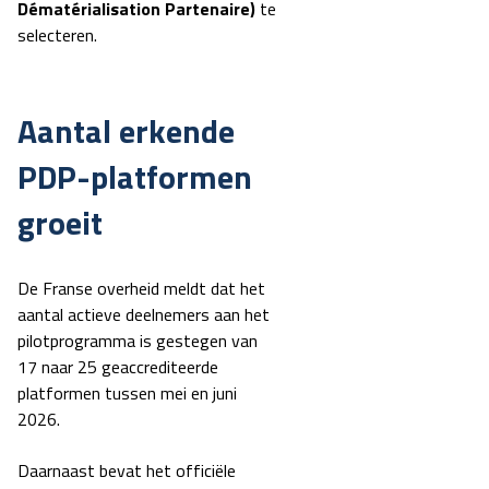
Dématérialisation Partenaire)
te
selecteren.
Aantal erkende
PDP-platformen
groeit
De Franse overheid meldt dat het
aantal actieve deelnemers aan het
pilotprogramma is gestegen van
17 naar 25 geaccrediteerde
platformen
tussen mei en juni
2026.
Daarnaast bevat het officiële