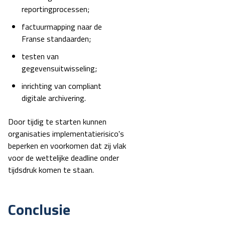
reportingprocessen;
factuurmapping naar de
Franse standaarden;
testen van
gegevensuitwisseling;
inrichting van compliant
digitale archivering.
Door tijdig te starten kunnen
organisaties implementatierisico's
beperken en voorkomen dat zij vlak
voor de wettelijke deadline onder
tijdsdruk komen te staan.
Conclusie