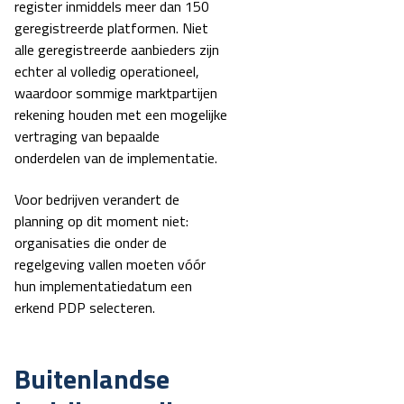
register inmiddels
meer dan 150
geregistreerde platformen
.
Niet
alle geregistreerde aanbieders zijn
echter al volledig operationeel,
waardoor sommige marktpartijen
rekening houden met een mogelijke
vertraging van bepaalde
onderdelen van de implementatie.
Voor bedrijven verandert de
planning op dit moment niet:
organisaties die onder de
regelgeving vallen moeten vóór
hun implementatiedatum een
erkend PDP selecteren.
Buitenlandse