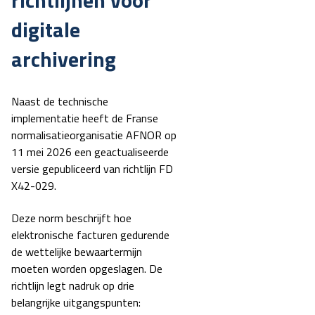
digitale
archivering
Naast de technische
implementatie heeft de Franse
normalisatieorganisatie
AFNOR op
11 mei 2026 een geactualiseerde
versie gepubliceerd van richtlijn FD
X42-029.
Deze norm beschrijft hoe
elektronische facturen gedurende
de wettelijke bewaartermijn
moeten worden opgeslagen.
De
richtlijn legt nadruk op drie
belangrijke uitgangspunten: