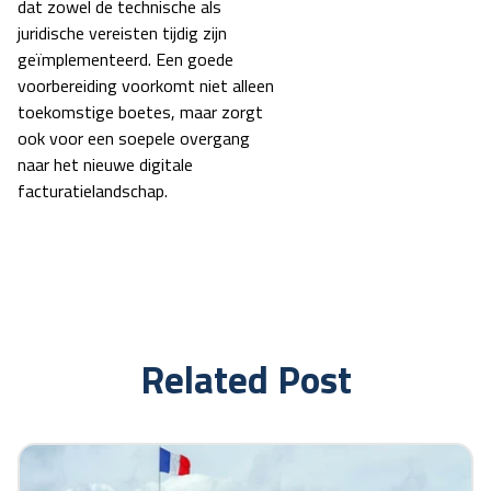
dat zowel de technische als
juridische vereisten tijdig zijn
geïmplementeerd. Een goede
voorbereiding voorkomt niet alleen
toekomstige boetes, maar zorgt
ook voor een soepele overgang
naar het nieuwe digitale
facturatielandschap.
Related Post