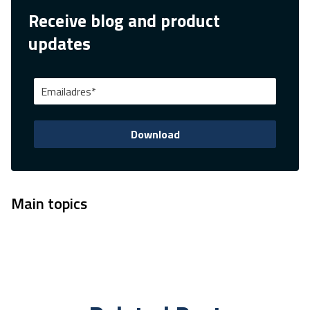
Receive blog and product
updates
Main topics