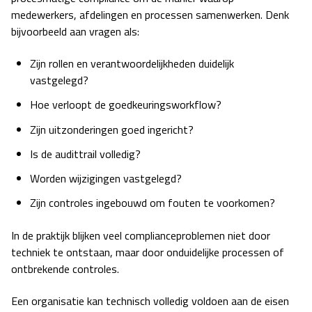
medewerkers, afdelingen en processen samenwerken. Denk
bijvoorbeeld aan vragen als:
Zijn rollen en verantwoordelijkheden duidelijk
vastgelegd?
Hoe verloopt de goedkeuringsworkflow?
Zijn uitzonderingen goed ingericht?
Is de audittrail volledig?
Worden wijzigingen vastgelegd?
Zijn controles ingebouwd om fouten te voorkomen?
In de praktijk blijken veel complianceproblemen niet door
techniek te ontstaan, maar door onduidelijke processen of
ontbrekende controles.
Een organisatie kan technisch volledig voldoen aan de eisen