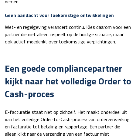
nemen.
Geen aandacht voor toekomstige ontwikkelingen
Wet- en regelgeving verandert continu. Kies daarom voor een
partner die niet alleen inspeelt op de huidige situatie, maar
ook actief meedenkt over toekomstige verplichtingen.
Een goede compliancepartner
kijkt naar het volledige Order to
Cash-proces
E-facturatie staat niet op zichzelf. Het maakt onderdeel uit
van het volledige Order-to-Cash-proces: van orderverwerking
en facturatie tot betaling en rapportage. Een partner die
alleen kijkt naar de verzending van een factuur mist