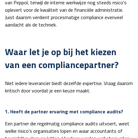
van Peppol, terwijl de interne werkwijze nog steeds risico's
oplevert voor de kwaliteit van de financiële administratie.
Juist daarom verdient procesmatige compliance evenveel
aandacht als de techniek.
Waar let je op bij het kiezen
van een compliancepartner?
Niet iedere leverancier biedt dezelfde expertise. Vraag daarom
kritisch door voordat je een keuze maakt.
1. Heeft de partner ervaring met compliance audits?
Een partner die regelmatig
compliance audits
uitvoert, weet
welke risico's organisaties lopen en waar accountants of