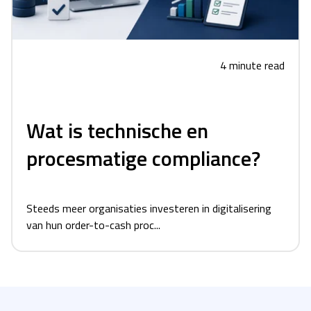
4 minute read
Wat is technische en
procesmatige compliance?
Steeds meer organisaties investeren in digitalisering
van hun order-to-cash proc...