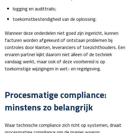
logging en audittrails;
toekomstbestendigheid van de oplossing.
Wanneer deze onderdelen niet goed zijn ingericht, kunnen
facturen worden afgekeurd of ontstaan problemen bij
controles door klanten, leveranciers of toezichthouders. Een
ervaren partner kijkt daarom niet alleen of de techniek
vandaag werkt, maar ook of deze voorbereid is op
toekomstige wijzigingen in wet- en regelgeving.
Procesmatige compliance:
minstens zo belangrijk
Waar technische compliance zich richt op systemen, draait
procesmatige compliance
om de manier waarop