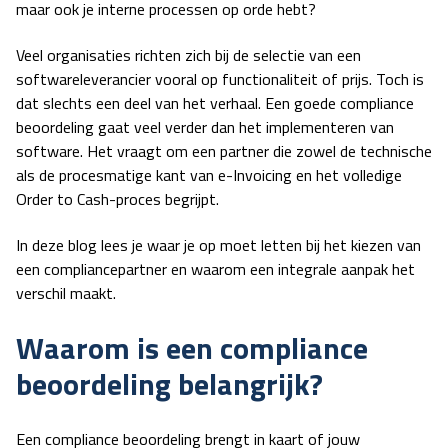
maar ook je interne processen op orde hebt?
Veel organisaties richten zich bij de selectie van een
softwareleverancier vooral op functionaliteit of prijs. Toch is
dat slechts een deel van het verhaal. Een goede
compliance
beoordeling
gaat veel verder dan het implementeren van
software. Het vraagt om een partner die zowel de technische
als de procesmatige kant van e-Invoicing en het volledige
Order to Cash-proces begrijpt.
In deze blog lees je waar je op moet letten bij het kiezen van
een compliancepartner en waarom een integrale aanpak het
verschil maakt.
Waarom is een compliance
beoordeling belangrijk?
Een
compliance beoordeling
brengt in kaart of jouw