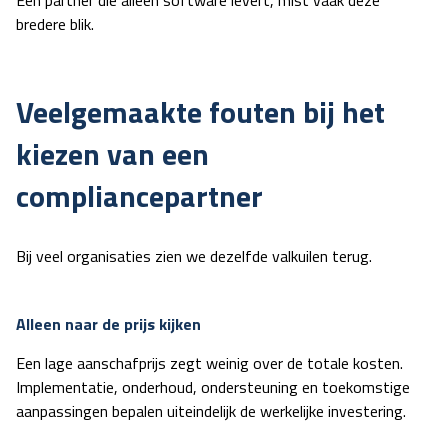
bredere blik.
Veelgemaakte fouten bij het
kiezen van een
compliancepartner
Bij veel organisaties zien we dezelfde valkuilen terug.
Alleen naar de prijs kijken
Een lage aanschafprijs zegt weinig over de totale kosten.
Implementatie, onderhoud, ondersteuning en toekomstige
aanpassingen bepalen uiteindelijk de werkelijke investering.