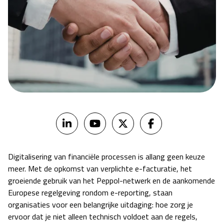
Digitalisering van financiële processen is allang geen keuze
meer. Met de opkomst van verplichte e-facturatie, het
groeiende gebruik van het Peppol-netwerk en de aankomende
Europese regelgeving rondom e-reporting, staan
organisaties voor een belangrijke uitdaging: hoe zorg je
ervoor dat je niet alleen technisch voldoet aan de regels,