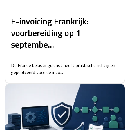
E-invoicing Frankrijk:
voorbereiding op 1
septembe...
De Franse belastingdienst heeft praktische richtlijnen
gepubliceerd voor de invo...