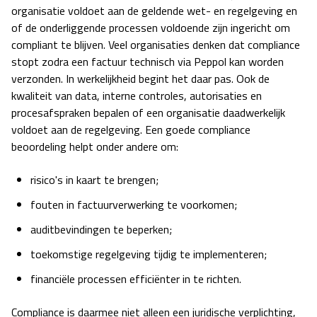
organisatie voldoet aan de geldende wet- en regelgeving en
of de onderliggende processen voldoende zijn ingericht om
compliant te blijven. Veel organisaties denken dat compliance
stopt zodra een factuur technisch via Peppol kan worden
verzonden. In werkelijkheid begint het daar pas. Ook de
kwaliteit van data, interne controles, autorisaties en
procesafspraken bepalen of een organisatie daadwerkelijk
voldoet aan de regelgeving. Een goede compliance
beoordeling helpt onder andere om:
risico's in kaart te brengen;
fouten in factuurverwerking te voorkomen;
auditbevindingen te beperken;
toekomstige regelgeving tijdig te implementeren;
financiële processen efficiënter in te richten.
Compliance is daarmee niet alleen een juridische verplichting,