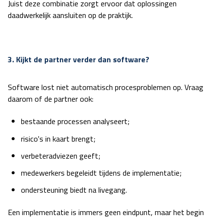
Juist deze combinatie zorgt ervoor dat oplossingen
daadwerkelijk aansluiten op de praktijk.
3. Kijkt de partner verder dan software?
Software lost niet automatisch procesproblemen op. Vraag
daarom of de partner ook:
bestaande processen analyseert;
risico's in kaart brengt;
verbeteradviezen geeft;
medewerkers begeleidt tijdens de implementatie;
ondersteuning biedt na livegang.
Een implementatie is immers geen eindpunt, maar het begin