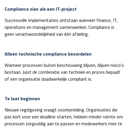
Compliance zien als een IT-project
Succesvolle implementaties ontstaan wanneer finance, IT,
operations en management samenwerken. Compliance is
geen verantwoordelijkheid van één afdeling.
Alleen technische compliance beoordelen
Wanneer processen buiten beschouwing blijven, blijven risico's
bestaan. Juist de combinatie van techniek en proces bepaalt
of een organisatie daadwerkelijk compliant is.
Te laat beginnen
Nieuwe regelgeving vraagt voorbereiding. Organisaties die
pas kort voor een deadline starten, hebben minder ruimte om
processen zorgvuldig aan te passen en medewerkers mee te