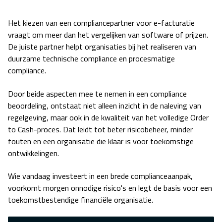
Het kiezen van een compliancepartner voor e-facturatie
vraagt om meer dan het vergelijken van software of prijzen.
De juiste partner helpt organisaties bij het realiseren van
duurzame
technische compliance en procesmatige
compliance.
Door beide aspecten mee te nemen in een compliance
beoordeling, ontstaat niet alleen inzicht in de naleving van
regelgeving, maar ook in de kwaliteit van het volledige Order
to Cash-proces. Dat leidt tot beter risicobeheer, minder
fouten en een organisatie die klaar is voor toekomstige
ontwikkelingen.
Wie vandaag investeert in een brede complianceaanpak,
voorkomt morgen onnodige risico's en legt de basis voor een
toekomstbestendige financiële organisatie.