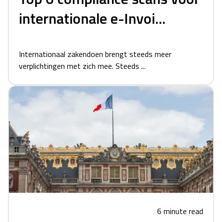
internationale e-Invoi...
Internationaal zakendoen brengt steeds meer
verplichtingen met zich mee. Steeds ...
6 minute read