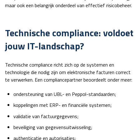
maar ook een belangrijk onderdeel van effectief
risicobeheer.
Technische compliance: voldoet
jouw IT-landschap?
Technische compliance
richt zich op de systemen en
technologie die nodig zijn om elektronische facturen correct
te verwerken. Een compliancepartner beoordeelt onder meer:
ondersteuning van UBL- en Peppol-standaarden;
koppelingen met ERP- en financiële systemen;
validatie van factuurgegevens;
beveiliging van gegevensuitwisseling;
authenticatie en autorisaties;