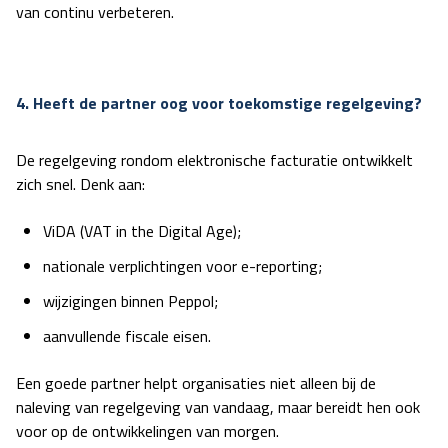
van continu verbeteren.
4. Heeft de partner oog voor toekomstige regelgeving?
De regelgeving rondom elektronische facturatie ontwikkelt
zich snel. Denk aan:
ViDA (VAT in the Digital Age);
nationale verplichtingen voor e-reporting;
wijzigingen binnen Peppol;
aanvullende fiscale eisen.
Een goede partner helpt organisaties niet alleen bij de
naleving van regelgeving
van vandaag, maar bereidt hen ook
voor op de ontwikkelingen van morgen.