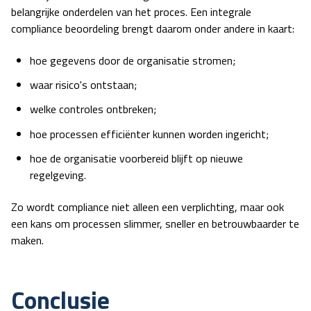
belangrijke onderdelen van het proces. Een integrale
compliance beoordeling
brengt daarom onder andere in kaart:
hoe gegevens door de organisatie stromen;
waar risico's ontstaan;
welke controles ontbreken;
hoe processen efficiënter kunnen worden ingericht;
hoe de organisatie voorbereid blijft op nieuwe
regelgeving.
Zo wordt compliance niet alleen een verplichting, maar ook
een kans om processen slimmer, sneller en betrouwbaarder te
maken.
Conclusie