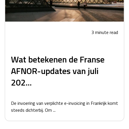
3 minute read
Wat betekenen de Franse
AFNOR-updates van juli
202...
De invoering van verplichte e-invoicing in Frankrijk komt
steeds dichterbij. Om ...