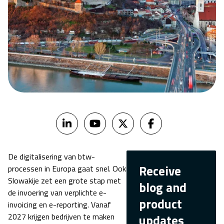
De digitalisering van btw-
Receive
processen in Europa gaat snel. Ook
Slowakije zet een grote stap met
blog and
de invoering van verplichte e-
product
invoicing en e-reporting. Vanaf
2027 krijgen bedrijven te maken
updates