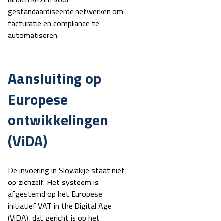
gestandaardiseerde netwerken om
facturatie en compliance te
automatiseren.
Aansluiting op
Europese
ontwikkelingen
(ViDA)
De invoering in Slowakije staat niet
op zichzelf. Het systeem is
afgestemd op het Europese
initiatief VAT in the Digital Age
(ViDA), dat gericht is op het