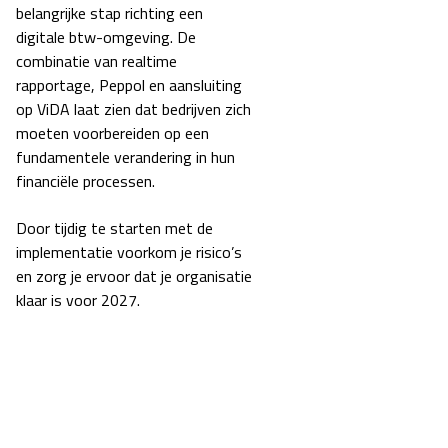
belangrijke stap richting een
digitale btw-omgeving. De
combinatie van realtime
rapportage, Peppol en aansluiting
op ViDA laat zien dat bedrijven zich
moeten voorbereiden op een
fundamentele verandering in hun
financiële processen.
Door tijdig te starten met de
implementatie voorkom je risico’s
en zorg je ervoor dat je organisatie
klaar is voor 2027.