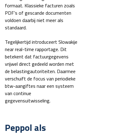
formaat. Klassieke facturen zoals
PDF’s of gescande documenten
voldoen daarbij niet meer als
standaard.
Tegelijkertijd introduceert Slowakije
near real-time rapportage. Dit
betekent dat factuurgegevens
vrijwel direct gedeeld worden met
de belastingautoriteiten. Daarmee
verschuift de focus van periodieke
btw-aangiftes naar een systeem
van continue
gegevensuitwisseling.
Peppol als