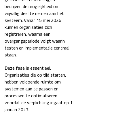
bedrijven de mogelijkheid om
vrijwillig deel te nemen aan het
systeem. Vanaf 15 mei 2026
kunnen organisaties zich
registreren, waarna een
overgangsperiode volgt waarin
testen en implementatie centraal
staan.
Deze fase is essentieel.
Organisaties die op tijd starten,
hebben voldoende ruimte om
systemen aan te passen en
processen te optimaliseren
voordat de verplichting ingaat op 1
januari 2027.