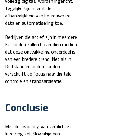
volledig digitaal worden ingericht.
Tegelijkertijd neemt de
afhankelijkheid van betrouwbare
data en automatisering toe.
Bedrijven die actief zijn in meerdere
EU-landen zullen bovendien merken
dat deze ontwikkeling onderdeel is
van een bredere trend. Net als in
Duitsland en andere landen
verschuift de focus naar digitale
controle en standaardisatie.
Conclusie
Met de invoering van verplichte e-
Invoicing zet Slowakije een