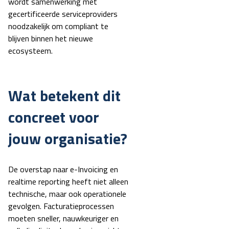
wordt samenwerking met
gecertificeerde serviceproviders
noodzakelijk om compliant te
blijven binnen het nieuwe
ecosysteem.
Wat betekent dit
concreet voor
jouw organisatie?
De overstap naar e-Invoicing en
realtime reporting heeft niet alleen
technische, maar ook operationele
gevolgen. Facturatieprocessen
moeten sneller, nauwkeuriger en