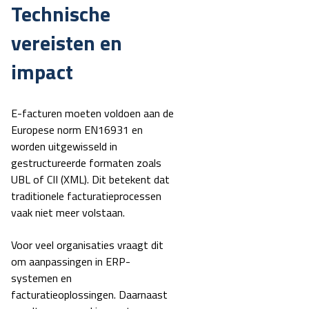
Technische
vereisten en
impact
E-facturen moeten voldoen aan de
Europese norm EN16931 en
worden uitgewisseld in
gestructureerde formaten zoals
UBL of CII (XML). Dit betekent dat
traditionele facturatieprocessen
vaak niet meer volstaan.
Voor veel organisaties vraagt dit
om aanpassingen in ERP-
systemen en
facturatieoplossingen. Daarnaast