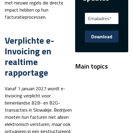
met nieuwe regels die directe
impact hebben op hun
facturatieprocessen.
Verplichte e-
Invoicing en
realtime
Main topics
rapportage
Vanaf 1 januari 2027 wordt e-
Invoicing verplicht voor
binnenlandse B2B- en B2G-
transacties in Slowakije. Bedrijven
moeten hun facturen niet alleen
elektronisch versturen, maar ook
ontvangen in een gestructureerd