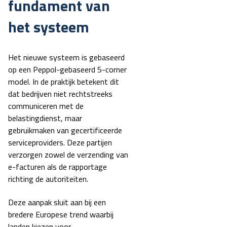
fundament van
het systeem
Het nieuwe systeem is gebaseerd
op een Peppol-gebaseerd 5-corner
model. In de praktijk betekent dit
dat bedrijven niet rechtstreeks
communiceren met de
belastingdienst, maar
gebruikmaken van gecertificeerde
serviceproviders. Deze partijen
verzorgen zowel de verzending van
e-facturen als de rapportage
richting de autoriteiten.
Deze aanpak sluit aan bij een
bredere Europese trend waarbij
landen kiezen voor