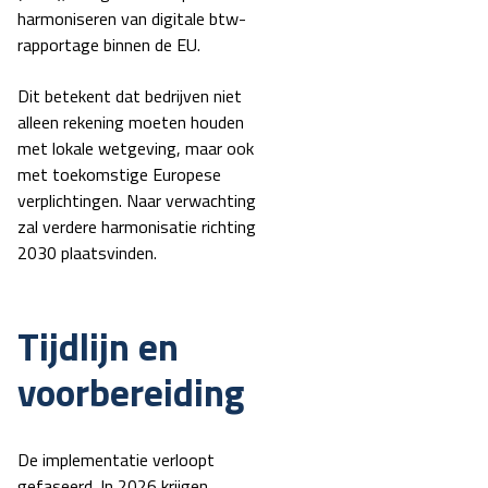
harmoniseren van digitale btw-
rapportage binnen de EU.
Dit betekent dat bedrijven niet
alleen rekening moeten houden
met lokale wetgeving, maar ook
met toekomstige Europese
verplichtingen. Naar verwachting
zal verdere harmonisatie richting
2030 plaatsvinden.
Tijdlijn en
voorbereiding
De implementatie verloopt
gefaseerd. In 2026 krijgen