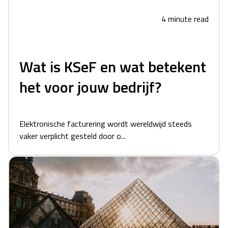
4 minute read
Wat is KSeF en wat betekent
het voor jouw bedrijf?
Elektronische facturering wordt wereldwijd steeds
vaker verplicht gesteld door o...