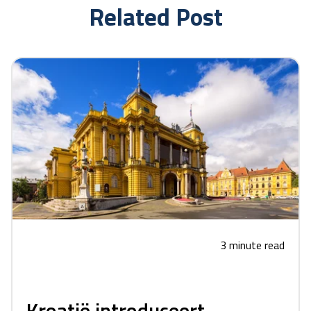
Related Post
3 minute read
Kroatië introduceert