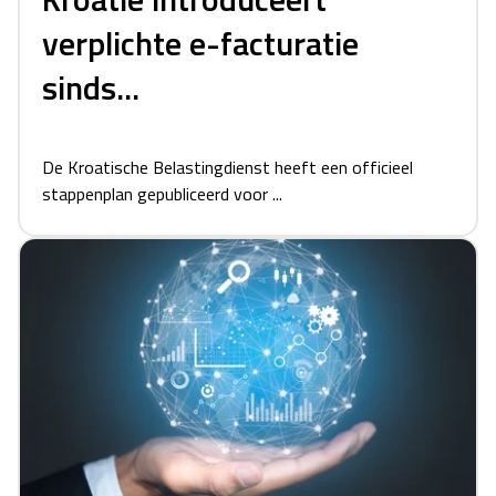
verplichte e-facturatie
sinds...
De Kroatische Belastingdienst heeft een officieel
stappenplan gepubliceerd voor ...