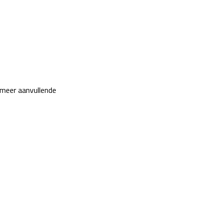
 meer aanvullende