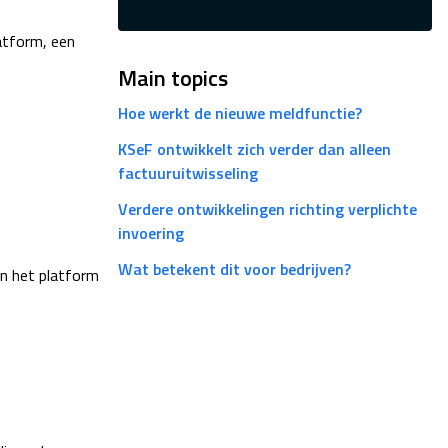
atform, een
Main topics
Hoe werkt de nieuwe meldfunctie?
KSeF ontwikkelt zich verder dan alleen
factuuruitwisseling
Verdere ontwikkelingen richting verplichte
invoering
Wat betekent dit voor bedrijven?
n het platform