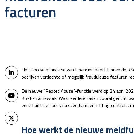
facturen
Het Poolse ministerie van Financiën heeft binnen de K
bedrijven verdachte of mogelijk frauduleuze facturen re
De nieuwe “Report Abuse”-functie werd op 24 april 202
KSeF-framework. Waar eerdere fasen vooral gericht war
verschuift de focus nu steeds meer richting controle, m
Hoe werkt de nieuwe meldfu