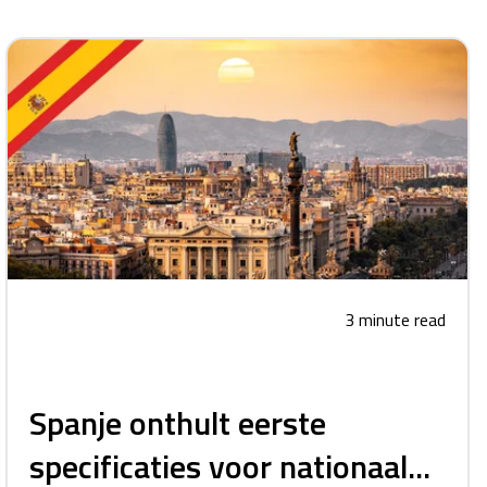
3 minute read
Spanje onthult eerste
specificaties voor nationaal...