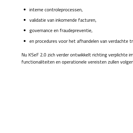
interne controleprocessen,
validatie van inkomende facturen,
governance en fraudepreventie,
en procedures voor het afhandelen van verdachte tr
Nu KSeF 2.0 zich verder ontwikkelt richting verplichte 
functionaliteiten en operationele vereisten zullen volgen