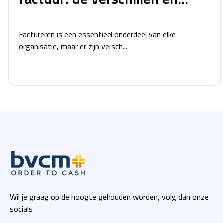
Factureren is een essentieel onderdeel van elke
organisatie, maar er zijn versch...
Wil je graag op de hoogte gehouden worden, volg dan onze
socials