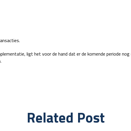
ansacties.
implementatie, ligt het voor de hand dat er de komende periode nog
.
Related Post